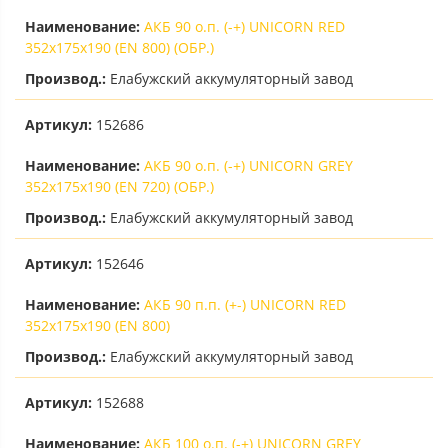
Наименование:
АКБ 90 о.п. (-+) UNICORN RED
352х175х190 (EN 800) (ОБР.)
Производ.:
Елабужский аккумуляторный завод
Артикул:
152686
Наименование:
АКБ 90 о.п. (-+) UNICORN GREY
352х175х190 (EN 720) (ОБР.)
Производ.:
Елабужский аккумуляторный завод
Артикул:
152646
Наименование:
АКБ 90 п.п. (+-) UNICORN RED
352х175х190 (EN 800)
Производ.:
Елабужский аккумуляторный завод
Артикул:
152688
Наименование:
АКБ 100 о.п. (-+) UNICORN GREY