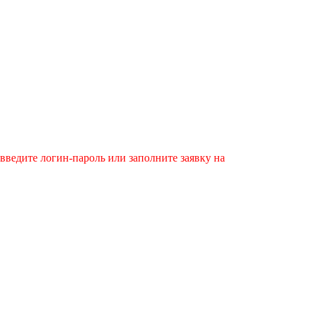
введите логин-пароль или заполните заявку на