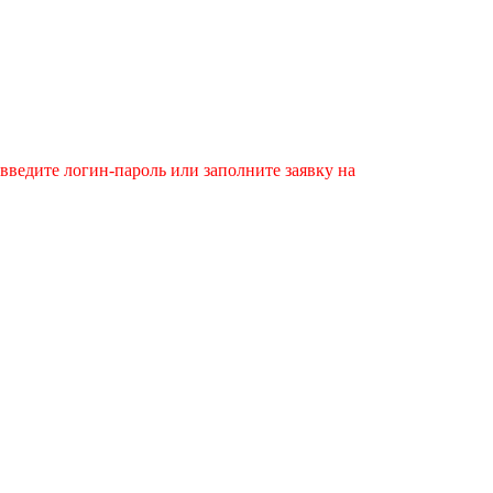
введите логин-пароль или заполните заявку на