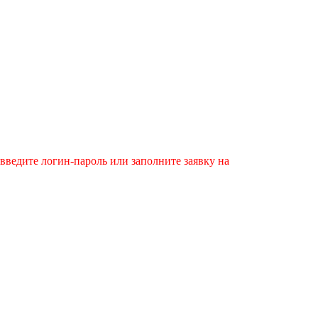
введите логин-пароль или заполните заявку на