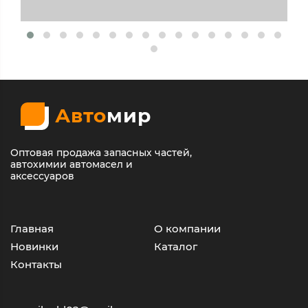
Авто
мир
Оптовая продажа запасных частей,
автохимии автомасел и
аксессуаров
Главная
О компании
Новинки
Каталог
Контакты