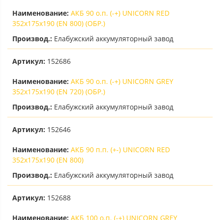
Наименование:
АКБ 90 о.п. (-+) UNICORN RED
352х175х190 (EN 800) (ОБР.)
Производ.:
Елабужский аккумуляторный завод
Артикул:
152686
Наименование:
АКБ 90 о.п. (-+) UNICORN GREY
352х175х190 (EN 720) (ОБР.)
Производ.:
Елабужский аккумуляторный завод
Артикул:
152646
Наименование:
АКБ 90 п.п. (+-) UNICORN RED
352х175х190 (EN 800)
Производ.:
Елабужский аккумуляторный завод
Артикул:
152688
Наименование:
АКБ 100 о.п. (-+) UNICORN GREY