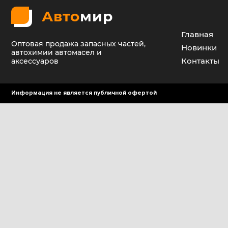
Авто
мир
Главная
Оптовая продажа запасных частей,
Новинки
автохимии автомасел и
Контакты
аксессуаров
Информация не является публичной офертой