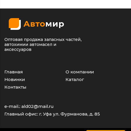
Авто
мир
Оптовая продажа запасных частей,
автохимии автомасел и
аксессуаров
Главная
О компании
Новинки
Каталог
Контакты
e-mail.: ald02@mail.ru
Главный офис: г. Уфа ул. Фурманова, д. 85