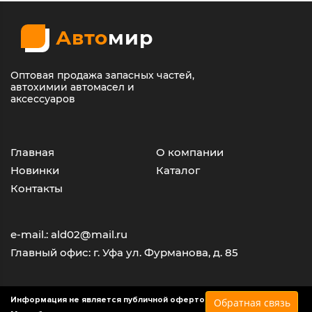
Авто
мир
Оптовая продажа запасных частей,
автохимии автомасел и
аксессуаров
Главная
О компании
Новинки
Каталог
Контакты
e-mail.: ald02@mail.ru
Главный офис: г. Уфа ул. Фурманова, д. 85
Информация не является публичной офертой
Обратная связь