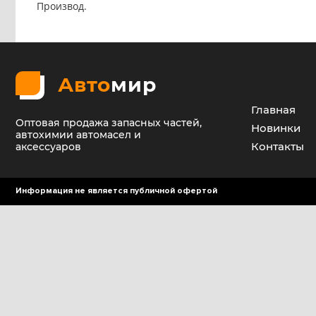
Производ.
Авто
мир
Главная
Оптовая продажа запасных частей,
Новинки
автохимии автомасел и
Контакты
аксессуаров
Информация не является публичной офертой