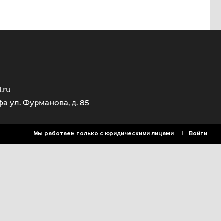
.ru
фа ул. Фурманова, д. 85
Мы работаем только с юридическими лицами |
Войти