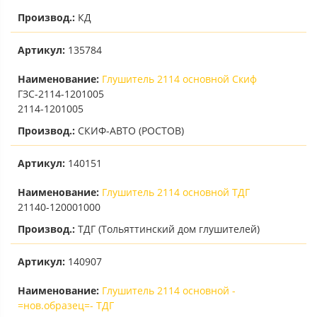
Производ.:
КД
Артикул:
135784
Наименование:
Глушитель 2114 основной Скиф
ГЗС-2114-1201005
2114-1201005
Производ.:
СКИФ-АВТО (РОСТОВ)
Артикул:
140151
Наименование:
Глушитель 2114 основной ТДГ
21140-120001000
Производ.:
ТДГ (Тольяттинский дом глушителей)
Артикул:
140907
Наименование:
Глушитель 2114 основной -
=нов.образец=- ТДГ