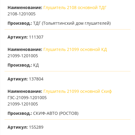
Наименование:
Глушитель 2108 основной ТДГ
2108-1201005
Производ.:
ТДГ (Тольяттинский дом глушителей)
Артикул:
111307
Наименование:
Глушитель 21099 основной КД
21099-1201005
Производ.:
КД
Артикул:
137804
Наименование:
Глушитель 21099 основной Скиф
ГЗС-21099-1201005
21099-1201005
Производ.:
СКИФ-АВТО (РОСТОВ)
Артикул:
155289