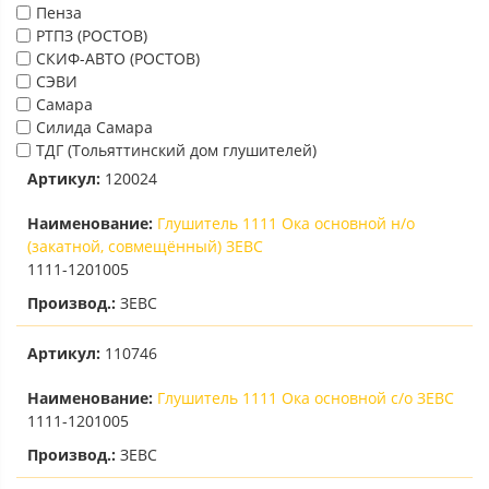
Пенза
РТПЗ (РОСТОВ)
СКИФ-АВТО (РОСТОВ)
СЭВИ
Самара
Силида Самара
ТДГ (Тольяттинский дом глушителей)
Артикул:
120024
Наименование:
Глушитель 1111 Ока основной н/о
(закатной, совмещённый) ЗЕВС
1111-1201005
Производ.:
ЗЕВС
Артикул:
110746
Наименование:
Глушитель 1111 Ока основной с/о ЗЕВС
1111-1201005
Производ.:
ЗЕВС