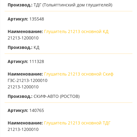
Производ.:
ТДГ (Тольяттинский дом глушителей)
Артикул:
135548
Наименование:
Глушитель 21213 основной КД
21213-1200010
Производ.:
КД
Артикул:
111328
Наименование:
Глушитель 21213 основной Скиф
ГЗС-21213-1200010
21213-1200010
Производ.:
СКИФ-АВТО (РОСТОВ)
Артикул:
140765
Наименование:
Глушитель 21213 основной ТДГ
21213-1200010