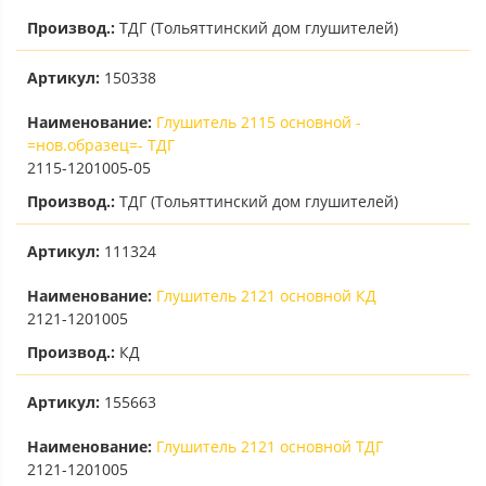
Производ.:
ТДГ (Тольяттинский дом глушителей)
Артикул:
150338
Наименование:
Глушитель 2115 основной -
=нов.образец=- ТДГ
2115-1201005-05
Производ.:
ТДГ (Тольяттинский дом глушителей)
Артикул:
111324
Наименование:
Глушитель 2121 основной КД
2121-1201005
Производ.:
КД
Артикул:
155663
Наименование:
Глушитель 2121 основной ТДГ
2121-1201005