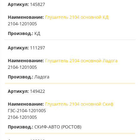
Артикул:
145827
Наименование:
Глушитель 2104 основной КД
2104-1201005
Производ.:
КД
Артикул:
111297
Наименование:
Глушитель 2104 основной Ладога
2104-1201005
Производ.:
Ладога
Артикул:
149422
Наименование:
Глушитель 2104 основной Скиф
ГЗС-2104-1201005
2104-1201005
Производ.:
СКИФ-АВТО (РОСТОВ)