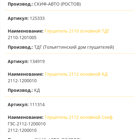
Производ.:
СКИФ-АВТО (РОСТОВ)
Артикул:
125333
Наименование:
Глушитель 2110 основной ТДГ
2110-1201005
Производ.:
ТДГ (Тольяттинский дом глушителей)
Артикул:
134919
Наименование:
Глушитель 2112 основной КД
2112-1200010
Производ.:
КД
Артикул:
111314
Наименование:
Глушитель 2112 основной Скиф
ГЗС-2112-1200010
2112-1200010