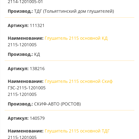
2114-1201005-01
Производ.:
ТДГ (Тольяттинский дом глушителей)
Артикул:
111321
Наименование:
Глушитель 2115 основной КД
2115-1201005
Производ.:
КД
Артикул:
138216
Наименование:
Глушитель 2115 основной Скиф
ГЗС-2115-1201005
2115-1201005
Производ.:
СКИФ-АВТО (РОСТОВ)
Артикул:
140579
Наименование:
Глушитель 2115 основной ТДГ
2115-1201005