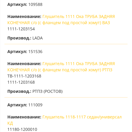
Артикул:
109588
Наименование:
Глушитель 1111 Ока ТРУБА ЗАДНЯЯ
КОНЕЧНАЯ с/о (с фланцем под простой хомут) ВАЗ
1111-1203154
Производ.:
LADA
Артикул:
151536
Наименование:
Глушитель 1111 Ока ТРУБА ЗАДНЯЯ
КОНЕЧНАЯ с/о (с фланцем под простой хомут) РТПЗ
ТВ-1111-1203168
1111-1203168
Производ.:
РТПЗ (РОСТОВ)
Артикул:
111009
Наименование:
Глушитель 1118-1117 седан/универсал
КД
11180-1200010