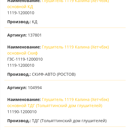
Наименование:
Глушитель 1119 Калина (Хетчбэк)
основной КД
1119-1200010
Производ.:
КД
Артикул:
137801
Наименование:
Глушитель 1119 Калина (Хетчбэк)
основной Скиф
ГЗС-1119-1200010
1119-1200010
Производ.:
СКИФ-АВТО (РОСТОВ)
Артикул:
104994
Наименование:
Глушитель 1119 Калина (Хетчбэк)
основной ТДГ (Тольяттинский дом глушителей)
11190-1200010
Производ.:
ТДГ (Тольяттинский дом глушителей)